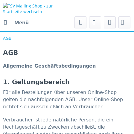
Menü
AGB
AGB
Allgemeine Geschäftsbedingungen
1. Geltungsbereich
Für alle Bestellungen über unseren Online-Shop
gelten die nachfolgenden AGB. Unser Online-Shop
richtet sich ausschließlich an Verbraucher.
Verbraucher ist jede natürliche Person, die ein
Rechtsgeschäft zu Zwecken abschließt, die