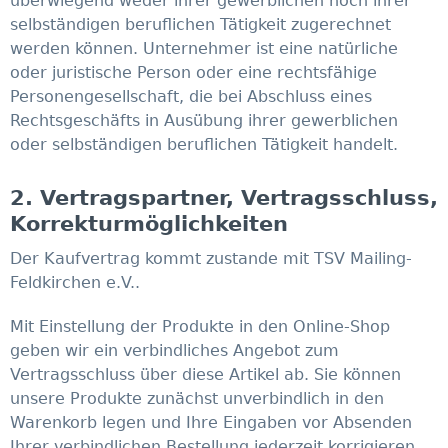
überwiegend weder ihrer gewerblichen noch ihrer
selbständigen beruflichen Tätigkeit zugerechnet
werden können. Unternehmer ist eine natürliche
oder juristische Person oder eine rechtsfähige
Personengesellschaft, die bei Abschluss eines
Rechtsgeschäfts in Ausübung ihrer gewerblichen
oder selbständigen beruflichen Tätigkeit handelt.
2. Vertragspartner, Vertragsschluss,
Korrekturmöglichkeiten
Der Kaufvertrag kommt zustande mit TSV Mailing-
Feldkirchen e.V..
Mit Einstellung der Produkte in den Online-Shop
geben wir ein verbindliches Angebot zum
Vertragsschluss über diese Artikel ab. Sie können
unsere Produkte zunächst unverbindlich in den
Warenkorb legen und Ihre Eingaben vor Absenden
Ihrer verbindlichen Bestellung jederzeit korrigieren,