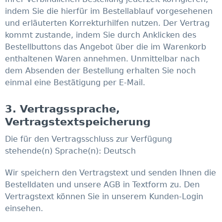
indem Sie die hierfür im Bestellablauf vorgesehenen
und erläuterten Korrekturhilfen nutzen. Der Vertrag
kommt zustande, indem Sie durch Anklicken des
Bestellbuttons das Angebot über die im Warenkorb
enthaltenen Waren annehmen. Unmittelbar nach
dem Absenden der Bestellung erhalten Sie noch
einmal eine Bestätigung per E-Mail.
3. Vertragssprache,
Vertragstextspeicherung
Die für den Vertragsschluss zur Verfügung
stehende(n) Sprache(n): Deutsch
Wir speichern den Vertragstext und senden Ihnen die
Bestelldaten und unsere AGB in Textform zu. Den
Vertragstext können Sie in unserem Kunden-Login
einsehen.