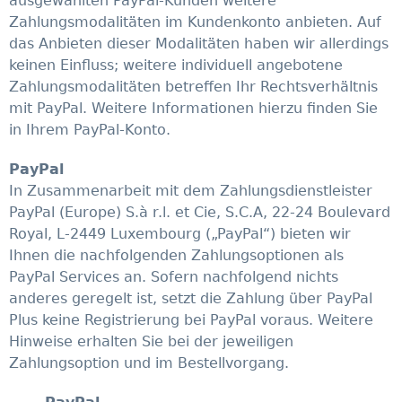
ausgewählten PayPal-Kunden weitere
Zahlungsmodalitäten im Kundenkonto anbieten. Auf
das Anbieten dieser Modalitäten haben wir allerdings
keinen Einfluss; weitere individuell angebotene
Zahlungsmodalitäten betreffen Ihr Rechtsverhältnis
mit PayPal. Weitere Informationen hierzu finden Sie
in Ihrem PayPal-Konto.
PayPal
In Zusammenarbeit mit dem Zahlungsdienstleister
PayPal (Europe) S.à r.l. et Cie, S.C.A, 22-24 Boulevard
Royal, L-2449 Luxembourg („PayPal“) bieten wir
Ihnen die nachfolgenden Zahlungsoptionen als
PayPal Services an. Sofern nachfolgend nichts
anderes geregelt ist, setzt die Zahlung über PayPal
Plus keine Registrierung bei PayPal voraus. Weitere
Hinweise erhalten Sie bei der jeweiligen
Zahlungsoption und im Bestellvorgang.