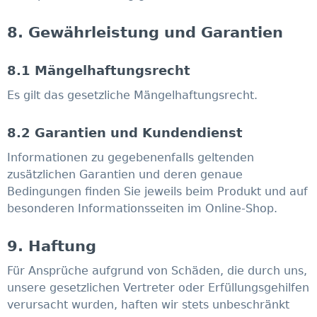
8. Gewährleistung und Garantien​​​​​​​
8.1 Mängelhaftungsrecht
Es gilt das gesetzliche Mängelhaftungsrecht.
8.2 Garantien und Kundendienst
Informationen zu gegebenenfalls geltenden
zusätzlichen Garantien und deren genaue
Bedingungen finden Sie jeweils beim Produkt und auf
besonderen Informationsseiten im Online-Shop.
9. Haftung​​​​​​​
Für Ansprüche aufgrund von Schäden, die durch uns,
unsere gesetzlichen Vertreter oder Erfüllungsgehilfen
verursacht wurden, haften wir stets unbeschränkt