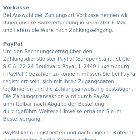
Vorkasse
Bei Auswahl der Zahlungsart Vorkasse nennen wir
Ihnen unsere Bankverbindung in separater E-Mail
und liefern die Ware nach Zahlungseingang.
PayPal
Um den Rechnungsbetrag über den
Zahlungsdienstleister PayPal (Europe) S.à r.l. et Cie,
S.C.A, 22-24 Boulevard Royal, L-2449 Luxembourg
(„PayPal“) bezahlen zu können, müssen Sie bei PayPal
registriert sein, sich mit Ihren Zugangsdaten
legitimieren und die Zahlungsanweisung bestätigen.
Die Zahlungstransaktion wird durch PayPal
unmittelbar nach Abgabe der Bestellung
durchgeführt. Weitere Hinweise erhalten Sie im
Bestellvorgang.
PayPal kann registrierten und nach eigenen Kriterien