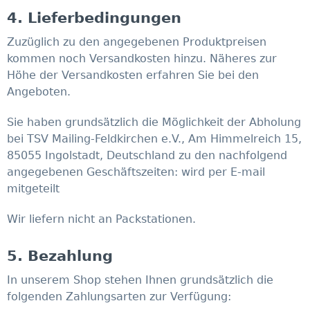
4. Lieferbedingungen
Zuzüglich zu den angegebenen Produktpreisen
kommen noch Versandkosten hinzu. Näheres zur
Höhe der Versandkosten erfahren Sie bei den
Angeboten.
Sie haben grundsätzlich die Möglichkeit der Abholung
bei TSV Mailing-Feldkirchen e.V., Am Himmelreich 15,
85055 Ingolstadt, Deutschland zu den nachfolgend
angegebenen Geschäftszeiten: wird per E-mail
mitgeteilt
Wir liefern nicht an Packstationen.
5. Bezahlung
In unserem Shop stehen Ihnen grundsätzlich die
folgenden Zahlungsarten zur Verfügung: