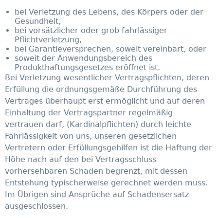
bei Verletzung des Lebens, des Körpers oder der
Gesundheit,
bei vorsätzlicher oder grob fahrlässiger
Pflichtverletzung,
bei Garantieversprechen, soweit vereinbart, oder
soweit der Anwendungsbereich des
Produkthaftungsgesetzes eröffnet ist.
Bei Verletzung wesentlicher Vertragspflichten, deren
Erfüllung die ordnungsgemäße Durchführung des
Vertrages überhaupt erst ermöglicht und auf deren
Einhaltung der Vertragspartner regelmäßig
vertrauen darf, (Kardinalpflichten) durch leichte
Fahrlässigkeit von uns, unseren gesetzlichen
Vertretern oder Erfüllungsgehilfen ist die Haftung der
Höhe nach auf den bei Vertragsschluss
vorhersehbaren Schaden begrenzt, mit dessen
Entstehung typischerweise gerechnet werden muss.
Im Übrigen sind Ansprüche auf Schadensersatz
ausgeschlossen.