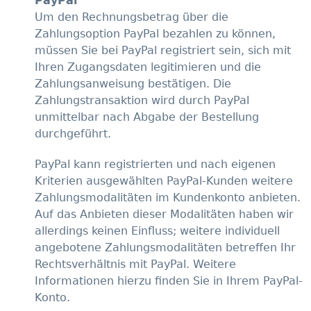
PayPal
Um den Rechnungsbetrag über die
Zahlungsoption PayPal bezahlen zu können,
müssen Sie bei PayPal registriert sein, sich mit
Ihren Zugangsdaten legitimieren und die
Zahlungsanweisung bestätigen. Die
Zahlungstransaktion wird durch PayPal
unmittelbar nach Abgabe der Bestellung
durchgeführt.
PayPal kann registrierten und nach eigenen
Kriterien ausgewählten PayPal-Kunden weitere
Zahlungsmodalitäten im Kundenkonto anbieten.
Auf das Anbieten dieser Modalitäten haben wir
allerdings keinen Einfluss; weitere individuell
angebotene Zahlungsmodalitäten betreffen Ihr
Rechtsverhältnis mit PayPal. Weitere
Informationen hierzu finden Sie in Ihrem PayPal-
Konto.