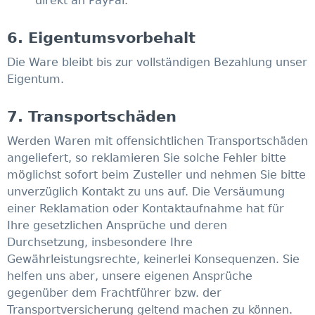
direkt an PayPal.
6. Eigentumsvorbehalt​​​​​​​
Die Ware bleibt bis zur vollständigen Bezahlung unser
Eigentum.
7. Transportschäden​​​​​​​
Werden Waren mit offensichtlichen Transportschäden
angeliefert, so reklamieren Sie solche Fehler bitte
möglichst sofort beim Zusteller und nehmen Sie bitte
unverzüglich Kontakt zu uns auf. Die Versäumung
einer Reklamation oder Kontaktaufnahme hat für
Ihre gesetzlichen Ansprüche und deren
Durchsetzung, insbesondere Ihre
Gewährleistungsrechte, keinerlei Konsequenzen. Sie
helfen uns aber, unsere eigenen Ansprüche
gegenüber dem Frachtführer bzw. der
Transportversicherung geltend machen zu können.