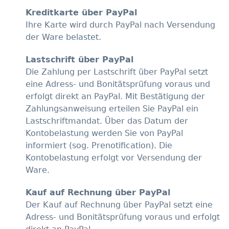
Kreditkarte über PayPal
Ihre Karte wird durch PayPal nach Versendung
der Ware belastet.
Lastschrift über PayPal
Die Zahlung per Lastschrift über PayPal setzt
eine Adress- und Bonitätsprüfung voraus und
erfolgt direkt an PayPal. Mit Bestätigung der
Zahlungsanweisung erteilen Sie PayPal ein
Lastschriftmandat. Über das Datum der
Kontobelastung werden Sie von PayPal
informiert (sog. Prenotification). Die
Kontobelastung erfolgt vor Versendung der
Ware.
Kauf auf Rechnung über PayPal
Der Kauf auf Rechnung über PayPal setzt eine
Adress- und Bonitätsprüfung voraus und erfolgt