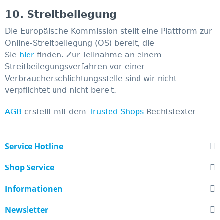
10. Streitbeilegung​​​​​​​
Die Europäische Kommission stellt eine Plattform zur
Online-Streitbeilegung (OS) bereit, die
Sie
hier
finden. Zur Teilnahme an einem
Streitbeilegungsverfahren vor einer
Verbraucherschlichtungsstelle sind wir nicht
verpflichtet und nicht bereit.
AGB
erstellt mit dem
Trusted Shops
Rechtstexter
Service Hotline
Shop Service
Informationen
Newsletter